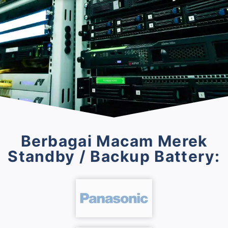
Berbagai Macam Merek
Standby / Backup Battery: