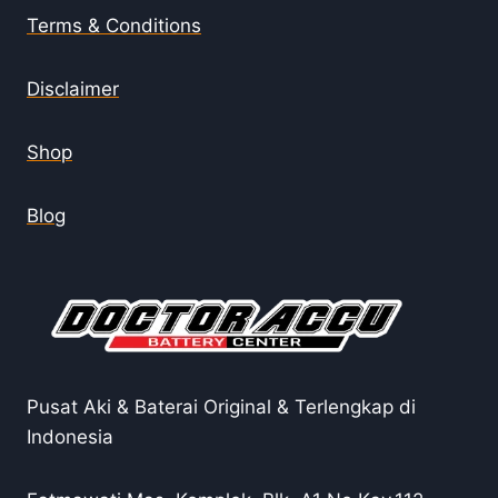
Terms & Conditions
Disclaimer
Shop
Blog
Pusat Aki & Baterai Original & Terlengkap di
Indonesia