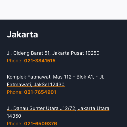
Jakarta
Jl. Cideng Barat 51, Jakarta Pusat 10250
Phone:
021-3841515
Komplek Fatmawati Mas 112 - Blok A1, - Jl.
Fatmawati, JakSel 12430
Phone:
021-7654901
Jl. Danau Sunter Utara J12/72, Jakarta Utara
14350
Phone:
021-6509376