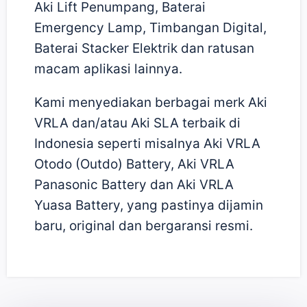
Aki Lift Penumpang, Baterai
Emergency Lamp, Timbangan Digital,
Baterai Stacker Elektrik dan ratusan
macam aplikasi lainnya.
Kami menyediakan berbagai merk Aki
VRLA dan/atau Aki SLA terbaik di
Indonesia seperti misalnya Aki VRLA
Otodo (Outdo) Battery, Aki VRLA
Panasonic Battery dan Aki VRLA
Yuasa Battery, yang pastinya dijamin
baru, original dan bergaransi resmi.