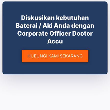
Diskusikan kebutuhan
Baterai / Aki Anda dengan
Corporate Officer Doctor
Accu
HUBUNGI KAMI SEKARANG