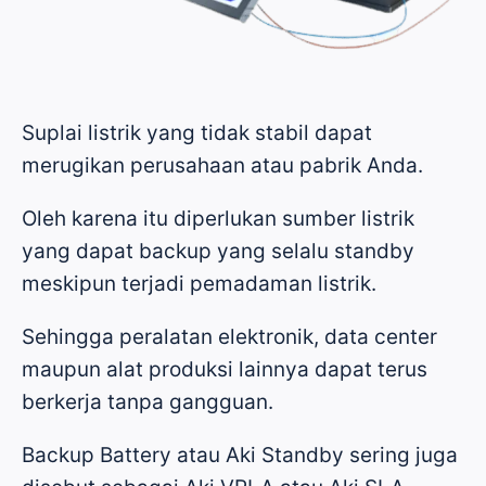
Suplai listrik yang tidak stabil dapat
merugikan perusahaan atau pabrik Anda.
Oleh karena itu diperlukan sumber listrik
yang dapat backup yang selalu standby
meskipun terjadi pemadaman listrik.
Sehingga peralatan elektronik, data center
maupun alat produksi lainnya dapat terus
berkerja tanpa gangguan.
Backup Battery atau Aki Standby sering juga